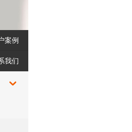
户案例
系我们