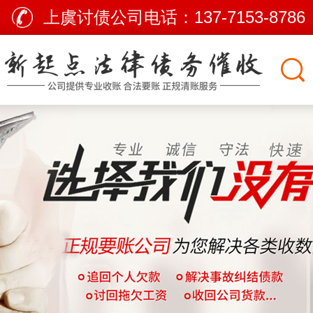
上虞讨债公司电话：
137-7153-8786