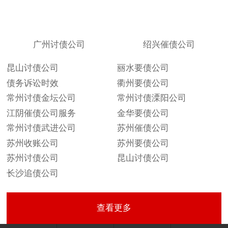
广州讨债公司
绍兴催债公司
昆山讨债公司
丽水要债公司
债务诉讼时效
衢州要债公司
常州讨债金坛公司
常州讨债溧阳公司
江阴催债公司服务
金华要债公司
常州讨债武进公司
苏州催债公司
苏州收账公司
苏州要债公司
苏州讨债公司
昆山讨债公司
长沙追债公司
查看更多