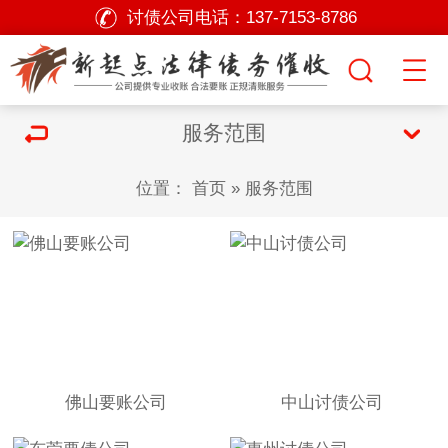
讨债公司电话：
137-7153-8786
服务范围
位置：
首页
»
服务范围
佛山要账公司
中山讨债公司