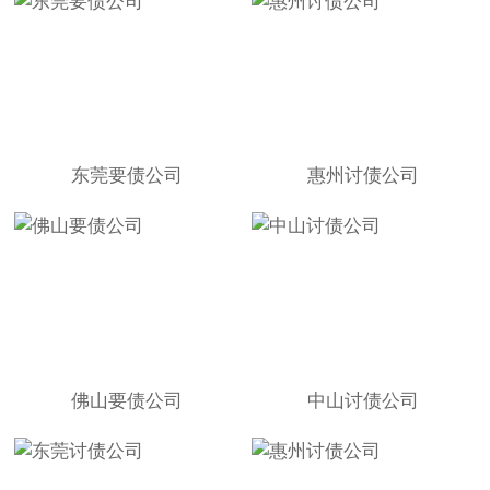
东莞要债公司
惠州讨债公司
佛山要债公司
中山讨债公司