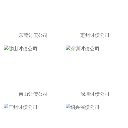
东莞讨债公司
惠州讨债公司
佛山讨债公司
深圳讨债公司