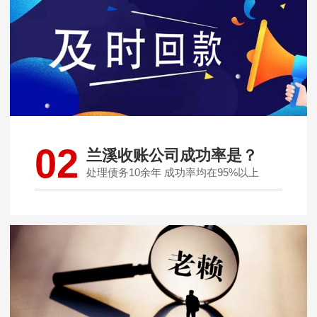
02
兰溪收账公司成功率是？
处理债务10余年 成功率均在95%以上