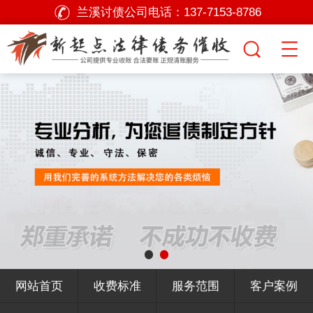
兰溪讨债公司电话：
137-7153-8786
网站首页
收费标准
服务范围
客户案例