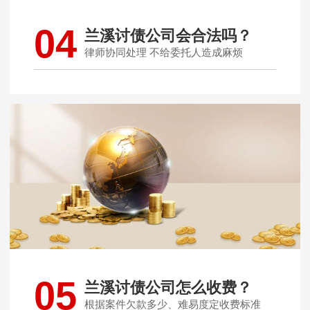
04
兰溪讨债公司会合法吗？
律师协同处理 不给委托人造成麻烦
05
兰溪讨债公司怎么收费？
根据案件欠款多少、难易度定收费标准