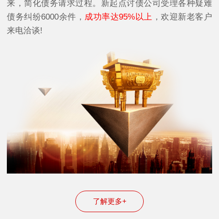
来，简化债务请求过程。新起点讨债公司受理各种疑难
债务纠纷6000余件，
成功率达95%以上
，欢迎新老客户
来电洽谈!
了解更多+