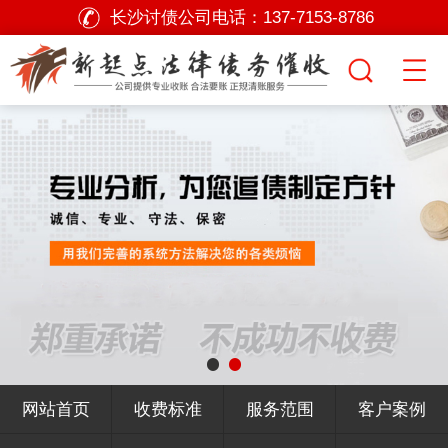
长沙讨债公司电话：
137-7153-8786
网站首页
收费标准
服务范围
客户案例