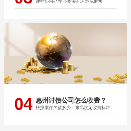
律师协同处理 不给委托人造成麻烦
04
惠州讨债公司怎么收费？
根据案件欠款多少、难易度定收费标准