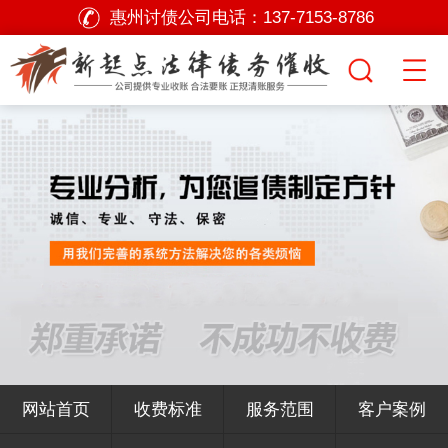
惠州讨债公司电话：
137-7153-8786
网站首页
收费标准
服务范围
客户案例