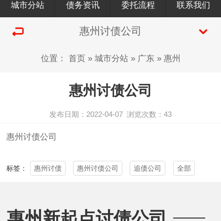
城市分站
债务资讯
委托流程
联系我们
惠州讨债公司
位置：
首页
»
城市分站
»
广东
»
惠州
惠州讨债公司
发布日期：2022-04-07
浏览次数：
43
惠州讨债公司
惠州讨债
惠州讨债公司
追债公司
全部
标签：
惠州新起点讨债公司