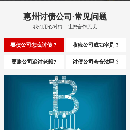
惠州讨债公司·常见问题
我们用心对待 · 让您合作无忧
要债公司怎么讨债？
收账公司成功率是？
要账公司追讨老赖?
讨债公司会合法吗？